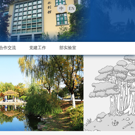
中
EN
合作交流
党建工作
部实验室