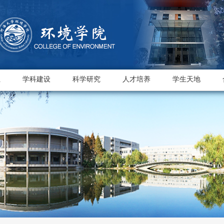
伍
学科建设
科学研究
人才培养
学生天地