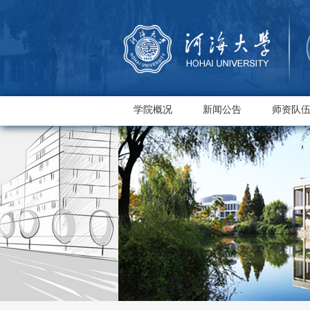
学院概况
新闻公告
师资队