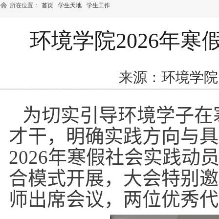
所在位置：
首页
学生天地
学生工作
环境学院2026年
来源：环境学院
为切实引导环境学子在
才干，明确实践方向与具
2026
年寒假社会实践动
合模式开展，大会特别邀
师出席会议，两位优秀代