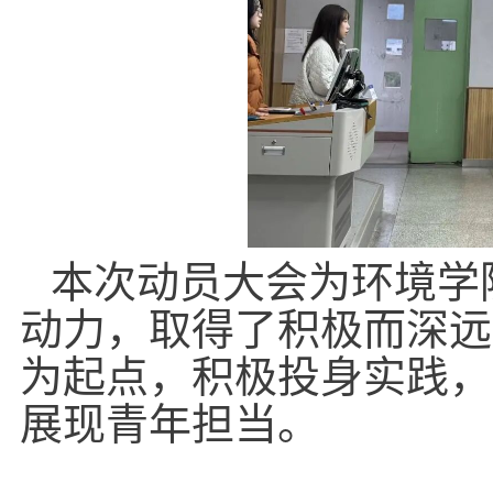
本次动员大会为环境学
动力，取得了积极而深远
为起点，积极投身实践，
展现青年担当。