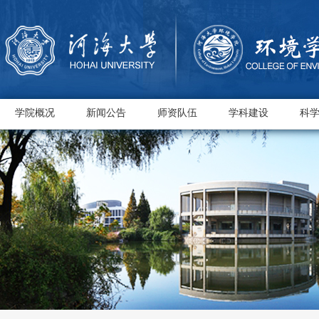
学院概况
新闻公告
师资队伍
学科建设
科