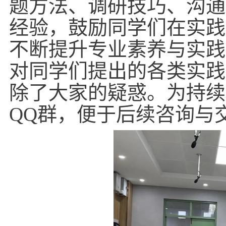
题方法、调研技巧、沟通
经验，鼓励同学们在实践
不断提升专业素养与实践
对同学们提出的各类实践
除了大家的疑惑。为持续
QQ
群，便于后续咨询与