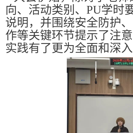
向、活动类别、
PU
学时
说明，并围绕安全防护、
作等关键环节提示了注意
实践有了更为全面和深入