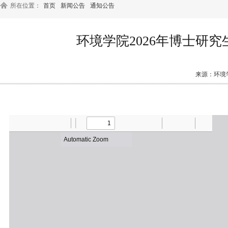
所在位置：
首页
新闻公告
通知公告
环境学院2026年博士研
来源：环境