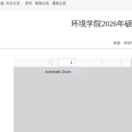
所在位置：
首页
新闻公告
通知公告
环境学院2026
来源：环境