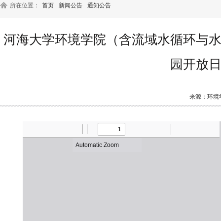
所在位置：
首页
新闻公告
通知公告
河海大学环境学院（含流域水循环与水
园开放
来源：环境