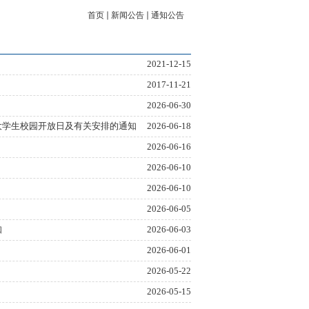
首页
新闻公告
通知公告
2021-12-15
2017-11-21
2026-06-30
大学生校园开放日及有关安排的通知
2026-06-18
2026-06-16
2026-06-10
2026-06-10
2026-06-05
知
2026-06-03
2026-06-01
2026-05-22
2026-05-15