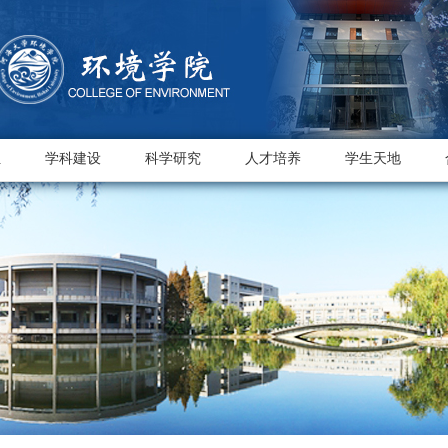
伍
学科建设
科学研究
人才培养
学生天地