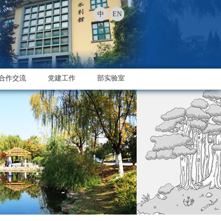
中
EN
合作交流
党建工作
部实验室