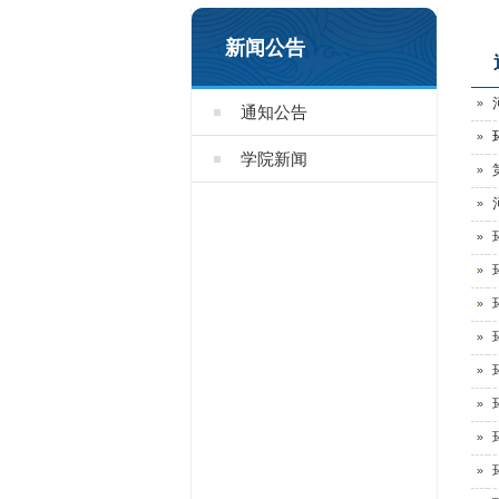
新闻公告
通知公告
学院新闻