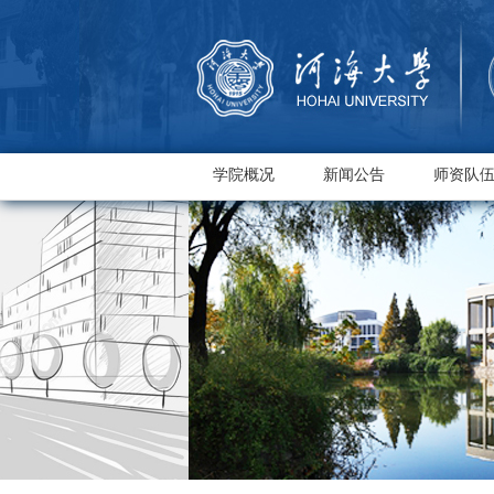
学院概况
新闻公告
师资队