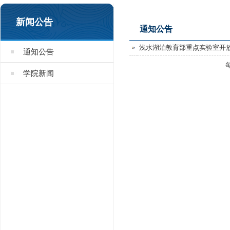
新闻公告
通知公告
浅水湖泊教育部重点实验室开
通知公告
学院新闻