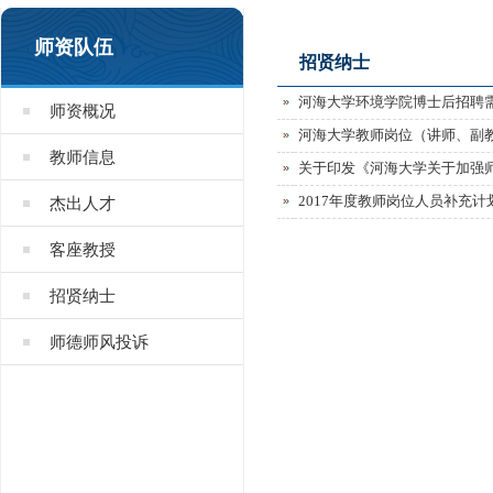
师资队伍
招贤纳士
河海大学环境学院博士后招聘
师资概况
河海大学教师岗位（讲师、副
教师信息
关于印发《河海大学关于加强
2017年度教师岗位人员补充计
杰出人才
客座教授
招贤纳士
师德师风投诉