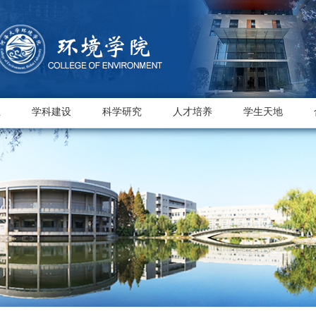
伍
学科建设
科学研究
人才培养
学生天地