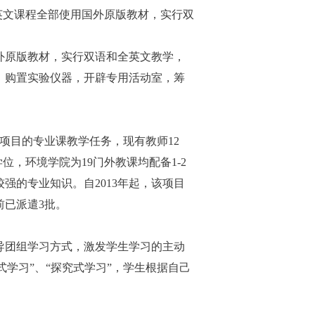
英文课程全部使用国外原版教材，实行双
外原版教材，实行双语和全英文教学，
，购置实验仪器，开辟专用活动室，筹
项目的专业课教学任务，现有教师12
位，环境学院为19门外教课均配备1-2
强的专业知识。自2013年起，该项目
前已派遣3批。
导团组学习方式，激发学生学习的主动
式学习”、“探究式学习”，学生根据自己