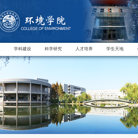
伍
学科建设
科学研究
人才培养
学生天地