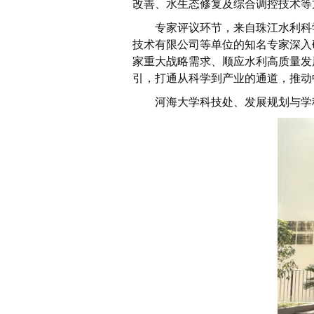
改善、水生态修复及综合调控技术等
专家评议环节，来自珠江水利科
技术有限公司等单位的知名专家深入
家重大战略需求、顺应水利高质量发
引，打通从科学到产业的通道，推动
河海大学科技处、发展规划与学