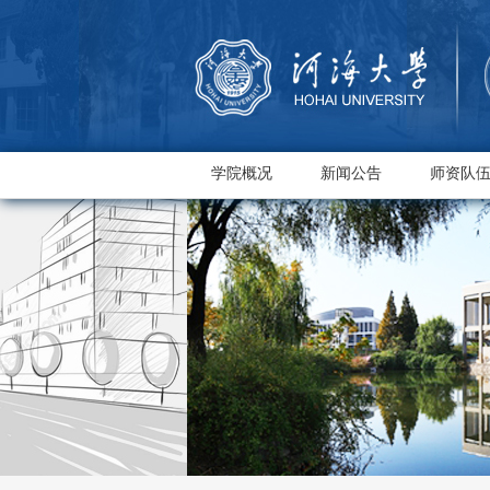
学院概况
新闻公告
师资队