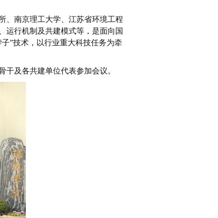
所、南京理工大学、江苏省环境工程
、运行机制及共建模式等，是面向国
子”技术，以行业重大科技任务为牵
骨干及各共建单位代表参加会议。