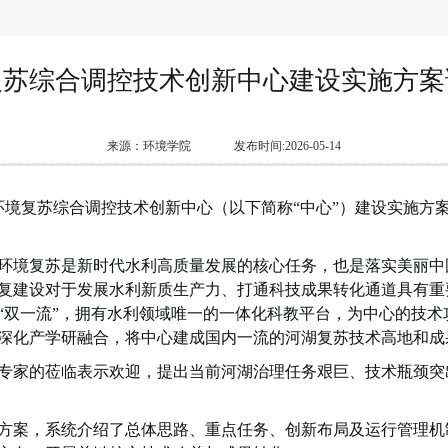
复苏综合调控技术创新中心建设实施方案
来源：环境学院
发布时间:2026-05-14
环境复苏综合调控技术创新中心（以下简称“中心”）建设实施方
环境复苏是新时代水利高质量发展的核心任务，也是落实美丽中
复建设对于发展水利新质生产力、打通科技成果转化通道具有重
“双一流”，拥有水利领域唯一的一体化科教平台，为中心的技术
深化产学研融合，将中心建成国内一流的河湖复苏技术高地和成
专家的莅临表示欢迎，提出当前河湖治理任务艰巨、技术瓶颈突
方案，系统介绍了总体思路、重点任务、创新布局及运行管理机