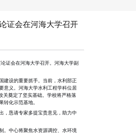
论证会在河海大学召开
案论证会在河海大学召开。河海大学副
国建设的重要抓手。当前，水利部正
要意义。河海大学水利工程学科位居
攻关奠定了坚实基础。学校将严格落
果转化示范基地。
出，恳请专家多提宝贵意见，助力中
制。中心将聚焦水资源调控、水环境