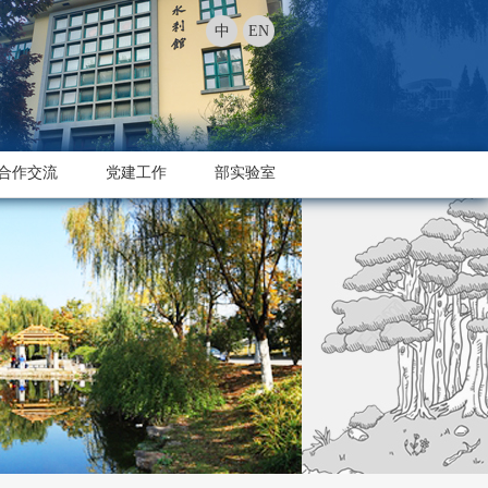
中
EN
合作交流
党建工作
部实验室