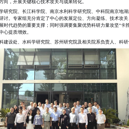
方向，开展关键核心技术攻关与成果转化。
学研究院、长江科学院、南京水利科学研究院、中科院南京地湖
研讨。专家组充分肯定了中心的发展定位、方向凝练、技术攻关
展时代趋势的重要支撑；同时强调要集聚优势科研力量攻坚“卡脖
中心提质增效。
科建设处、水科学研究院、苏州研究院及相关院系负责人、科研