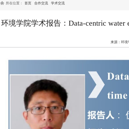
所在位置：
首页
合作交流
学术交流
环境学院学术报告：Data-centric water enginee
来源：环境