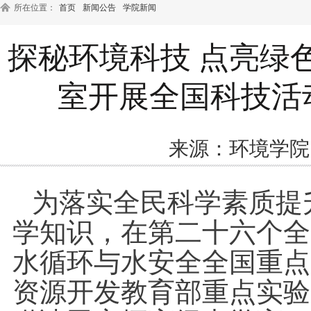
所在位置：
首页
新闻公告
学院新闻
探秘环境科技 点亮绿
室开展全国科技活
来源：环境学院
为落实全民科学素质提
学知识，在第二十六个全
水循环与水安全全国重点
资源开发教育部重点实验