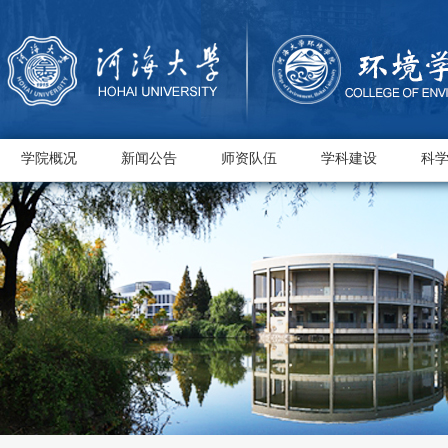
学院概况
新闻公告
师资队伍
学科建设
科