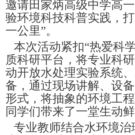
邀请田家炳高级中学高一
验环境科技科普实践，打
一公里”。
本次活动紧扣“热爱科
质科研平台，将专业科研
动开放水处理实验系统、
备，通过现场讲解、设备
形式，将抽象的环境工程
同学们带来了一堂生动鲜
专业教师结合水环境治