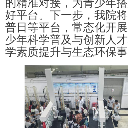
的精准对接，为青少年搭
好平台。下一步，我院将
普日等平台，常态化开展
少年科学普及与创新人才
学素质提升与生态环保事