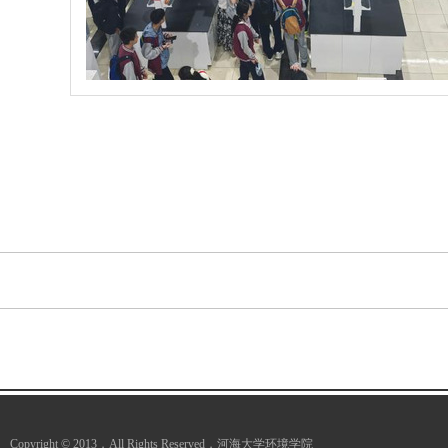
Copyright © 2013，All Rights Reserved，河海大学环境学院