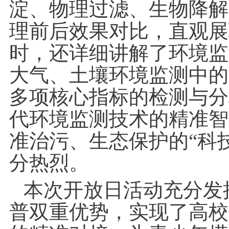
淀、物理过滤、生物降解
理前后效果对比，直观展
时，还详细讲解了环境监
大气、土壤环境监测中的
多项核心指标的检测与分
代环境监测技术的精准智
准治污、生态保护的“科
分热烈。
本次开放日活动充分发
普双重优势，实现了高校